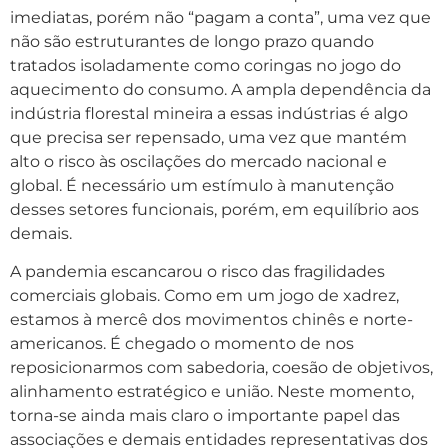
imediatas, porém não “pagam a conta”, uma vez que
não são estruturantes de longo prazo quando
tratados isoladamente como coringas no jogo do
aquecimento do consumo. A ampla dependência da
indústria florestal mineira a essas indústrias é algo
que precisa ser repensado, uma vez que mantém
alto o risco às oscilações do mercado nacional e
global. É necessário um estímulo à manutenção
desses setores funcionais, porém, em equilíbrio aos
demais.
A pandemia escancarou o risco das fragilidades
comerciais globais. Como em um jogo de xadrez,
estamos à mercê dos movimentos chinês e norte-
americanos. É chegado o momento de nos
reposicionarmos com sabedoria, coesão de objetivos,
alinhamento estratégico e união. Neste momento,
torna-se ainda mais claro o importante papel das
associações e demais entidades representativas dos