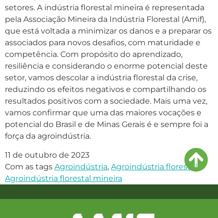
setores. A indústria florestal mineira é representada
pela Associação Mineira da Indústria Florestal (Amif),
que está voltada a minimizar os danos e a preparar os
associados para novos desafios, com maturidade e
competência. Com propósito do aprendizado,
resiliência e considerando o enorme potencial deste
setor, vamos descolar a indústria florestal da crise,
reduzindo os efeitos negativos e compartilhando os
resultados positivos com a sociedade. Mais uma vez,
vamos confirmar que uma das maiores vocações e
potencial do Brasil e de Minas Gerais é e sempre foi a
força da agroindústria.
11 de outubro de 2023
Com as tags
Agroindústria
,
Agroindústria florestal
,
Agroindústria florestal mineira