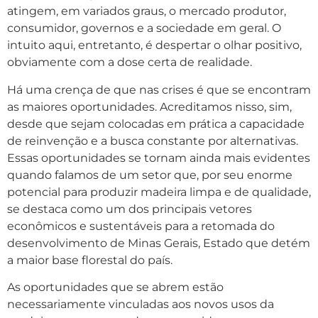
atingem, em variados graus, o mercado produtor,
consumidor, governos e a sociedade em geral. O
intuito aqui, entretanto, é despertar o olhar positivo,
obviamente com a dose certa de realidade.
Há uma crença de que nas crises é que se encontram
as maiores oportunidades. Acreditamos nisso, sim,
desde que sejam colocadas em prática a capacidade
de reinvenção e a busca constante por alternativas.
Essas oportunidades se tornam ainda mais evidentes
quando falamos de um setor que, por seu enorme
potencial para produzir madeira limpa e de qualidade,
se destaca como um dos principais vetores
econômicos e sustentáveis para a retomada do
desenvolvimento de Minas Gerais, Estado que detém
a maior base florestal do país.
As oportunidades que se abrem estão
necessariamente vinculadas aos novos usos da