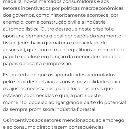
madeira, novos mercados consumidores e aos
setores incentivados por políticas macroeconômicas
dos governos, como historicamente acontece, por
exemplo, com a construção civil e a indústria
automobilística. Outro destaque nesta crise foi a
oportuna demanda global por papéis do segmento
tissue (com baixa gramatura e capacidade de
absorção), que trouxe maior equilíbrio ao mercado de
papel e celulose em função da menor demanda por
papéis de escrita e impressão.
Estou certa de que os aprendizados acumulados
pelo setor despertarão as novas possibilidades para
os ajustes necessários, para o foco nas áreas que
estavam adormecidas e que, a partir deste
momento, poderão abrigar grande parte do potencial
da sempre promissora indústria florestal.
Os incentivos aos setores mencionados, ao emprego
e ao consumo direto trazem consequências