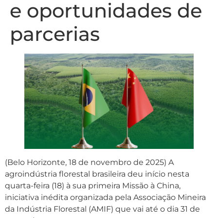
e oportunidades de
parcerias
(Belo Horizonte, 18 de novembro de 2025) A
agroindústria florestal brasileira deu início nesta
quarta-feira (18) à sua primeira Missão à China,
iniciativa inédita organizada pela Associação Mineira
da Indústria Florestal (AMIF) que vai até o dia 31 de