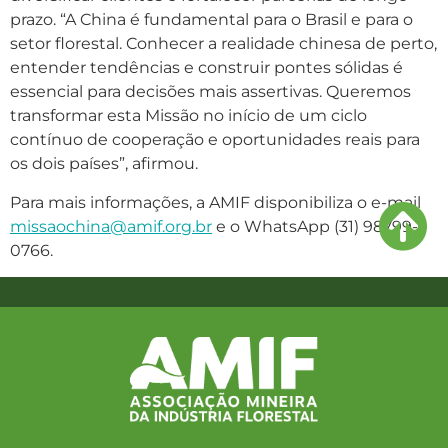
prazo. “A China é fundamental para o Brasil e para o
setor florestal. Conhecer a realidade chinesa de perto,
entender tendências e construir pontes sólidas é
essencial para decisões mais assertivas. Queremos
transformar esta Missão no início de um ciclo
contínuo de cooperação e oportunidades reais para
os dois países”, afirmou.
Para mais informações, a AMIF disponibiliza o e-mail
missaochina@amif.org.br
e o WhatsApp (31) 98799-
0766.