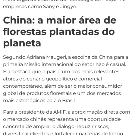
empresas como Sany e Jingye.
China: a maior área de
florestas plantadas do
planeta
Segundo Adriana Maugeri, a escolha da China para a
primeira Missão internacional do setor não é casual.
Ela destaca que o país é um dos mais relevantes
atores do cenário geopolítico e comercial
contemporâneo, além de ser o maior consumidor
global de produtos florestais e um dos mercados
mais estratégicos para o Brasil.
Para a presidente da AMIF, a aproximação direta com
o mercado chinês representa uma oportunidade
concreta de ampliar o diálogo, reduzir riscos,
diversificar clientes e fortalecer parcerias de longo