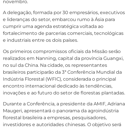
novembro.
A delegação, formada por 30 empresários, executivos
e lideranças do setor, embarcou rumo à Ásia para
cumprir uma agenda estratégica voltada ao
fortalecimento de parcerias comerciais, tecnológicas
e industriais entre os dois países.
Os primeiros compromissos oficiais da Missão serão
realizados em Nanning, capital da província Guangxi,
no sul da China. Na cidade, os representantes
brasileiros participarão da 3ª Conferência Mundial da
Indústria Florestal (WFIC), considerada o principal
encontro internacional dedicado às tendências,
inovações e ao futuro do setor de florestas plantadas.
Durante a Conferência, a presidente da AMIF, Adriana
Maugeri, apresentará o panorama da agroindústria
florestal brasileira a empresas, pesquisadores,
investidores e autoridades chinesas. O objetivo será