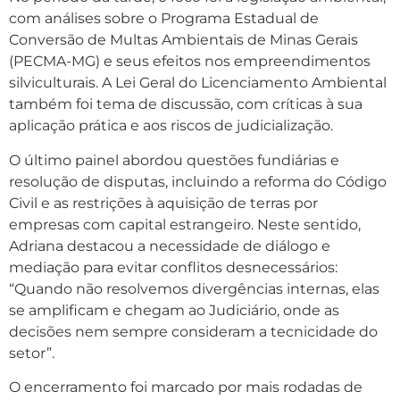
com análises sobre o Programa Estadual de
Conversão de Multas Ambientais de Minas Gerais
(PECMA-MG) e seus efeitos nos empreendimentos
silviculturais. A Lei Geral do Licenciamento Ambiental
também foi tema de discussão, com críticas à sua
aplicação prática e aos riscos de judicialização.
O último painel abordou questões fundiárias e
resolução de disputas, incluindo a reforma do Código
Civil e as restrições à aquisição de terras por
empresas com capital estrangeiro. Neste sentido,
Adriana destacou a necessidade de diálogo e
mediação para evitar conflitos desnecessários:
“Quando não resolvemos divergências internas, elas
se amplificam e chegam ao Judiciário, onde as
decisões nem sempre consideram a tecnicidade do
setor”.
O encerramento foi marcado por mais rodadas de