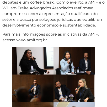
debates e um coffee break. Com o evento, a AMIF e o
William Freire Advogados Associados reafirmara
compromisso com a representação qualificada do
setor e a busca por soluções jurídicas que equilibrem
desenvolvimento econômico e sustentabilidade.
Para mais informações sobre as iniciativas da AMIF,
acesse www.amif.org.br.