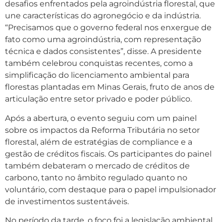
desafios enfrentados pela agroindústria florestal, que
une características do agronegócio e da indústria.
“Precisamos que o governo federal nos enxergue de
fato como uma agroindústria, com representação
técnica e dados consistentes”, disse. A presidente
também celebrou conquistas recentes, como a
simplificação do licenciamento ambiental para
florestas plantadas em Minas Gerais, fruto de anos de
articulação entre setor privado e poder público.
Após a abertura, o evento seguiu com um painel
sobre os impactos da Reforma Tributária no setor
florestal, além de estratégias de compliance e a
gestão de créditos fiscais. Os participantes do painel
também debateram o mercado de créditos de
carbono, tanto no âmbito regulado quanto no
voluntário, com destaque para o papel impulsionador
de investimentos sustentáveis.
No período da tarde, o foco foi a legislação ambiental,