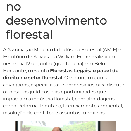
no
desenvolvimento
florestal
A Associação Mineira da Indústria Florestal (AMIF) e o
Escritório de Advocacia William Freire realizaram
neste dia 12 de junho (quinta-feira), em Belo
Horizonte, o evento
Florestas Legais: o papel do
direito no setor florestal
. O encontro reuniu
advogados, especialistas e empresários para discutir
os desafios jurídicos e as oportunidades que
impactam a indústria florestal, com abordagens
como Reforma Tributária, licenciamento ambiental,
resolução de conflitos e assuntos fundiários.