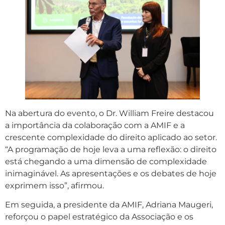
Na abertura do evento, o Dr. William Freire destacou
a importância da colaboração com a AMIF e a
crescente complexidade do direito aplicado ao setor.
“A programação de hoje leva a uma reflexão: o direito
está chegando a uma dimensão de complexidade
inimaginável. As apresentações e os debates de hoje
exprimem isso”, afirmou.
Em seguida, a presidente da AMIF, Adriana Maugeri,
reforçou o papel estratégico da Associação e os