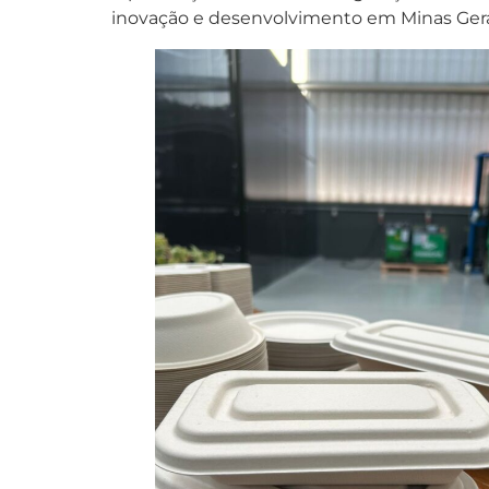
inovação e desenvolvimento em Minas Gerai