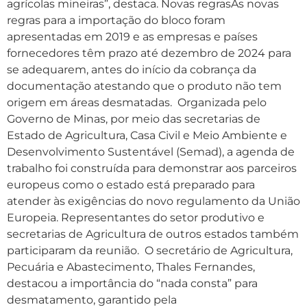
agrícolas mineiras”, destaca. Novas regrasAs novas
regras para a importação do bloco foram
apresentadas em 2019 e as empresas e países
fornecedores têm prazo até dezembro de 2024 para
se adequarem, antes do início da cobrança da
documentação atestando que o produto não tem
origem em áreas desmatadas. Organizada pelo
Governo de Minas, por meio das secretarias de
Estado de Agricultura, Casa Civil e Meio Ambiente e
Desenvolvimento Sustentável (Semad), a agenda de
trabalho foi construída para demonstrar aos parceiros
europeus como o estado está preparado para
atender às exigências do novo regulamento da União
Europeia. Representantes do setor produtivo e
secretarias de Agricultura de outros estados também
participaram da reunião. O secretário de Agricultura,
Pecuária e Abastecimento, Thales Fernandes,
destacou a importância do “nada consta” para
desmatamento, garantido pela