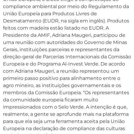
compliance ambiental por meio do Regulamento da
União Europeia para Produtos Livres de
Desmatamento (EUDR, na sigla em inglês). Produtos
feitos com madeira estão listado no EUDR. A
Presidente da AMIF, Adriana Maugeri, participou de
uma reunião com autoridades do Governo de Minas
Gerais, instituições parceiras e representantes da
direção-geral de Parcerias Internacionais da Comissão
Europeia e do Programa Al-Invest Verde. De acordo
com Adriana Maugeri, a reunião representou um
primeiro passo positivo para alinhamento entre o
agro mineiro, as instituições governamentais e os
membros da Comissão Europeia. “Os representantes
da comunidade europeia ficaram muito
impressionados com o Selo Verde. A intenção é que,
realmente, a gente se aprofunde mais na plataforma
para que ela seja uma ferramenta aceita pela União
Europeia na declaração de compliance das culturas