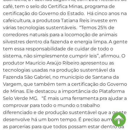
café, tem o selo do Certifica Minas, programa de
certificação do Governo do Estado. Há cinco anos na
cafeicultura, a produtora Tatiana Reis investe em
várias tecnologias sustentáveis. “Temos 25% de
corredores naturais para a locomoção de animais
silvestres dentro da fazenda e energia limpa. A gente
tem essa responsabilidade de cuidar de todo o
sistema, não simplesmente cumprir leis”, afirmou. O
produtor Maurício Araújo Ribeiro apresentou as
tecnologias usadas na produção sustentável da
Fazenda São Gabriel, no município de Santana da
Vargem, que também tem a certificação do Governo
de Minas. Ele destacou a importância do Plataforma
Selo Verde MG. “É mais uma ferramenta pra ajudar a
comprovar para todo o mundo o trabalho
diferenciado e de produção sustentável que a gente
desenvolve há um bom tempo. É preciso aumentar
as parcerias para que todos possam estar dentro da