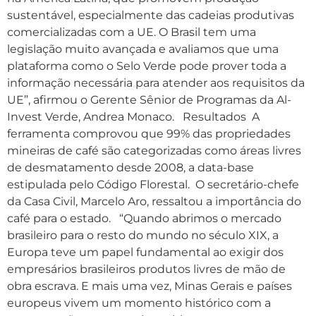
sustentável, especialmente das cadeias produtivas
comercializadas com a UE. O Brasil tem uma
legislação muito avançada e avaliamos que uma
plataforma como o Selo Verde pode prover toda a
informação necessária para atender aos requisitos da
UE”, afirmou o Gerente Sênior de Programas da Al-
Invest Verde, Andrea Monaco. Resultados A
ferramenta comprovou que 99% das propriedades
mineiras de café são categorizadas como áreas livres
de desmatamento desde 2008, a data-base
estipulada pelo Código Florestal. O secretário-chefe
da Casa Civil, Marcelo Aro, ressaltou a importância do
café para o estado. “Quando abrimos o mercado
brasileiro para o resto do mundo no século XIX, a
Europa teve um papel fundamental ao exigir dos
empresários brasileiros produtos livres de mão de
obra escrava. E mais uma vez, Minas Gerais e países
europeus vivem um momento histórico com a