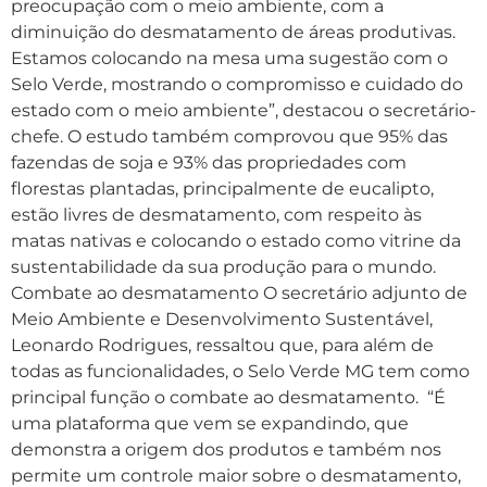
preocupação com o meio ambiente, com a
diminuição do desmatamento de áreas produtivas.
Estamos colocando na mesa uma sugestão com o
Selo Verde, mostrando o compromisso e cuidado do
estado com o meio ambiente”, destacou o secretário-
chefe. O estudo também comprovou que 95% das
fazendas de soja e 93% das propriedades com
florestas plantadas, principalmente de eucalipto,
estão livres de desmatamento, com respeito às
matas nativas e colocando o estado como vitrine da
sustentabilidade da sua produção para o mundo.
Combate ao desmatamento O secretário adjunto de
Meio Ambiente e Desenvolvimento Sustentável,
Leonardo Rodrigues, ressaltou que, para além de
todas as funcionalidades, o Selo Verde MG tem como
principal função o combate ao desmatamento. “É
uma plataforma que vem se expandindo, que
demonstra a origem dos produtos e também nos
permite um controle maior sobre o desmatamento,