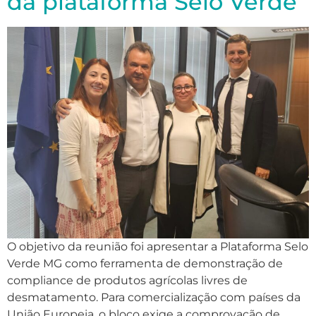
da plataforma Selo Verde
O objetivo da reunião foi apresentar a Plataforma Selo
Verde MG como ferramenta de demonstração de
compliance de produtos agrícolas livres de
desmatamento. Para comercialização com países da
União Europeia, o bloco exige a comprovação de