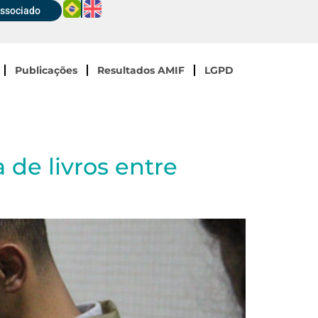
Associado
Publicações
Resultados AMIF
LGPD
 de livros entre