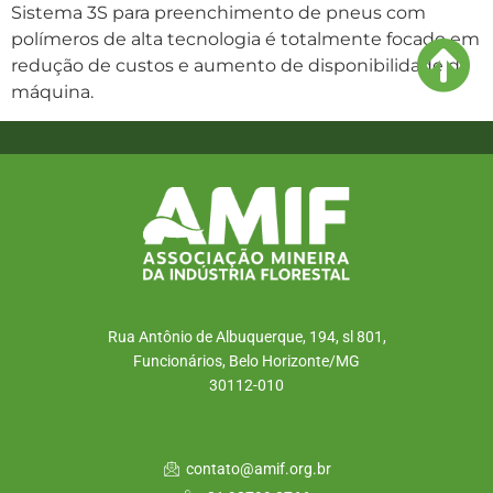
Sistema 3S para preenchimento de pneus com
polímeros de alta tecnologia é totalmente focado em
redução de custos e aumento de disponibilidade da
máquina.
Rua Antônio de Albuquerque, 194, sl 801,
Funcionários, Belo Horizonte/MG
30112-010
contato@amif.org.br