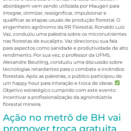
abordagem vem sendo utilizada por Maugeri para
integrar, otimizar, ressignificar, impulsionar e
qualificar as etapas usuais de produção florestal. O
engenheiro agrônomo da RR Florestal, Ronaldo Luiz
Vaz, conduziu uma palestra sobre os micronutrientes
nas florestas de eucalipto. Vaz direcionou sua fala
para aspectos como sanidade e produtividade de alto
rendimento. Por sua vez, o professor da UFMS,
Alexandre Beutling, conduziu uma discussão sobre
tecnologias retardantes para o combate a incêndios
florestais. Após as palestras, o público participou de
um happy hour para interação e troca de ideias.
Objetivo estratégico cumprido com este evento:
incentivar a profissionalização da agroindústria
florestal mineira.
Ação no metrô de BH vai
promover troca gratuita