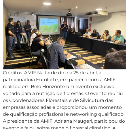
Créditos: AMIF Na tarde do dia 25 de abril, a
patrocinadora Euroforte, em parceria com a AMIF,
realizou em Belo Horizonte um evento exclusivo
voltado para a nutrição de florestas. O evento reuniu
os Coordenadores Florestais e de Silvicutura das
empresas associadas e proporcionou um momento
de qualificação profissional e networking qualificado.
A presidente da AMIF, Adriana Maugeri, participou do
evento e falou sobre manejo florestal climático. A