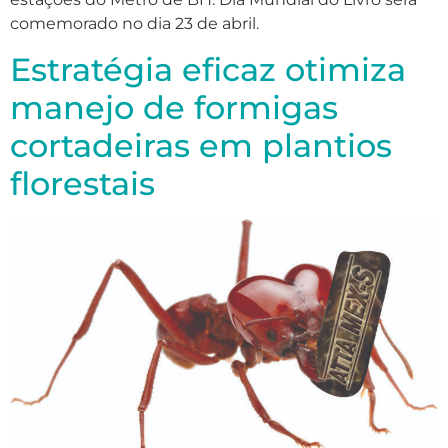
comemorado no dia 23 de abril.
Estratégia eficaz otimiza
manejo de formigas
cortadeiras em plantios
florestais