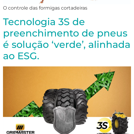
O controle das formigas cortadeiras
Tecnologia 3S de
preenchimento de pneus
é solução ‘verde’, alinhada
ao ESG.