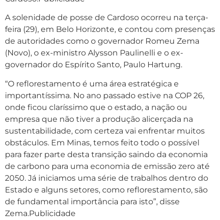
A solenidade de posse de Cardoso ocorreu na terça-
feira (29), em Belo Horizonte, e contou com presenças
de autoridades como o governador Romeu Zema
(Novo), o ex-ministro Alysson Paulinelli e o ex-
governador do Espírito Santo, Paulo Hartung.
“O reflorestamento é uma área estratégica e
importantíssima. No ano passado estive na COP 26,
onde ficou claríssimo que o estado, a nação ou
empresa que não tiver a produção alicerçada na
sustentabilidade, com certeza vai enfrentar muitos
obstáculos. Em Minas, temos feito todo o possível
para fazer parte desta transição saindo da economia
de carbono para uma economia de emissão zero até
2050. Já iniciamos uma série de trabalhos dentro do
Estado e alguns setores, como reflorestamento, são
de fundamental importância para isto”, disse
Zema.Publicidade