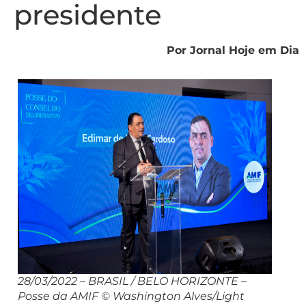
presidente
Por Jornal Hoje em Dia
28/03/2022 – BRASIL / BELO HORIZONTE –
Posse da AMIF © Washington Alves/Light