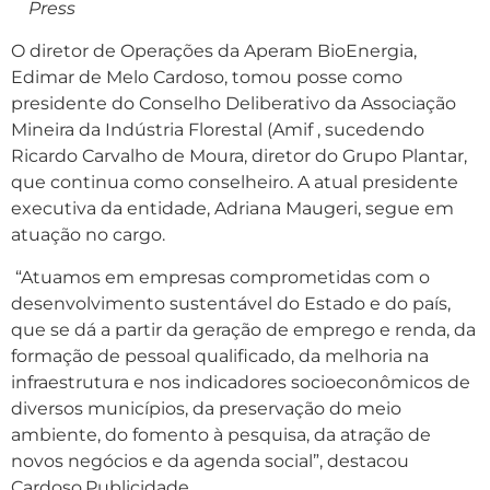
Press
O diretor de Operações da Aperam BioEnergia,
Edimar de Melo Cardoso, tomou posse como
presidente do Conselho Deliberativo da Associação
Mineira da Indústria Florestal (Amif , sucedendo
Ricardo Carvalho de Moura, diretor do Grupo Plantar,
que continua como conselheiro. A atual presidente
executiva da entidade, Adriana Maugeri, segue em
atuação no cargo.
“Atuamos em empresas comprometidas com o
desenvolvimento sustentável do Estado e do país,
que se dá a partir da geração de emprego e renda, da
formação de pessoal qualificado, da melhoria na
infraestrutura e nos indicadores socioeconômicos de
diversos municípios, da preservação do meio
ambiente, do fomento à pesquisa, da atração de
novos negócios e da agenda social”, destacou
Cardoso.Publicidade