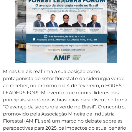
Minas Gerais reafirma a sua posição como
protagonista do setor florestal e da siderurgia verde
ao receber, no próximo dia 4 de fevereiro, o FOREST
LEADERS FORUM, evento que reunirá líderes das
principais siderúrgicas brasileiras para discutir o tema
“O avanço da siderurgia verde no Brasil”. O encontro,
promovido pela Associação Mineira da Indústria
Florestal (AMIF), será um marco no debate sobre as
perspectivas para 2025, os impactos do atual cenário