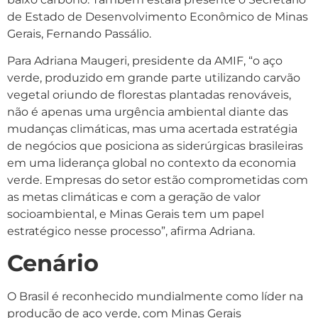
de Estado de Desenvolvimento Econômico de Minas
Gerais, Fernando Passálio.
Para Adriana Maugeri, presidente da AMIF, “o aço
verde, produzido em grande parte utilizando carvão
vegetal oriundo de florestas plantadas renováveis,
não é apenas uma urgência ambiental diante das
mudanças climáticas, mas uma acertada estratégia
de negócios que posiciona as siderúrgicas brasileiras
em uma liderança global no contexto da economia
verde. Empresas do setor estão comprometidas com
as metas climáticas e com a geração de valor
socioambiental, e Minas Gerais tem um papel
estratégico nesse processo”, afirma Adriana.
Cenário
O Brasil é reconhecido mundialmente como líder na
produção de aço verde, com Minas Gerais