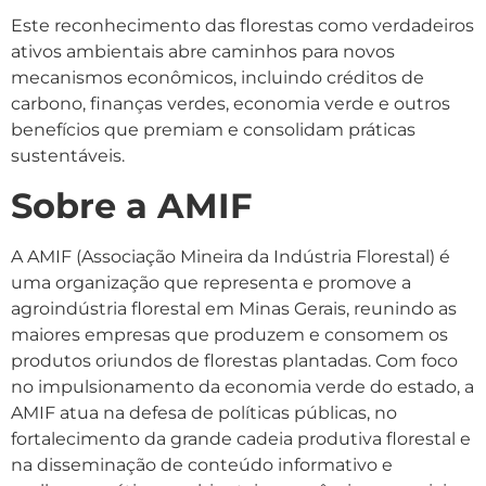
Este reconhecimento das florestas como verdadeiros
ativos ambientais abre caminhos para novos
mecanismos econômicos, incluindo créditos de
carbono, finanças verdes, economia verde e outros
benefícios que premiam e consolidam práticas
sustentáveis.
Sobre a AMIF
A AMIF (Associação Mineira da Indústria Florestal) é
uma organização que representa e promove a
agroindústria florestal em Minas Gerais, reunindo as
maiores empresas que produzem e consomem os
produtos oriundos de florestas plantadas. Com foco
no impulsionamento da economia verde do estado, a
AMIF atua na defesa de políticas públicas, no
fortalecimento da grande cadeia produtiva florestal e
na disseminação de conteúdo informativo e