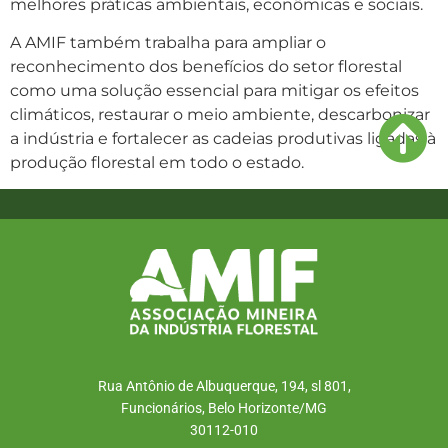
melhores práticas ambientais, econômicas e sociais.
A AMIF também trabalha para ampliar o
reconhecimento dos benefícios do setor florestal
como uma solução essencial para mitigar os efeitos
climáticos, restaurar o meio ambiente, descarbonizar
a indústria e fortalecer as cadeias produtivas ligadas à
produção florestal em todo o estado.
Rua Antônio de Albuquerque, 194, sl 801,
Funcionários, Belo Horizonte/MG
30112-010