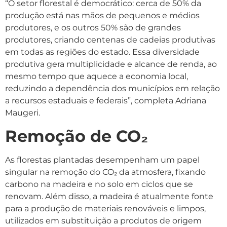
“O setor florestal é democrático: cerca de 50% da
produção está nas mãos de pequenos e médios
produtores, e os outros 50% são de grandes
produtores, criando centenas de cadeias produtivas
em todas as regiões do estado. Essa diversidade
produtiva gera multiplicidade e alcance de renda, ao
mesmo tempo que aquece a economia local,
reduzindo a dependência dos municípios em relação
a recursos estaduais e federais”, completa Adriana
Maugeri.
Remoção de CO₂
As florestas plantadas desempenham um papel
singular na remoção do CO₂ da atmosfera, fixando
carbono na madeira e no solo em ciclos que se
renovam. Além disso, a madeira é atualmente fonte
para a produção de materiais renováveis e limpos,
utilizados em substituição a produtos de origem