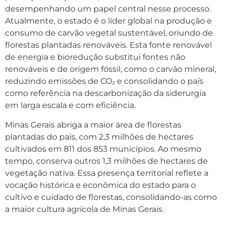
desempenhando um papel central nesse processo.
Atualmente, o estado é o líder global na produção e
consumo de carvão vegetal sustentável, oriundo de
florestas plantadas renováveis. Esta fonte renovável
de energia e bioredução substitui fontes não
renováveis e de origem fóssil, como o carvão mineral,
reduzindo emissões de CO₂ e consolidando o país
como referência na descarbonização da siderurgia
em larga escala e com eficiência.
Minas Gerais abriga a maior área de florestas
plantadas do país, com 2,3 milhões de hectares
cultivados em 811 dos 853 municípios. Ao mesmo
tempo, conserva outros 1,3 milhões de hectares de
vegetação nativa. Essa presença territorial reflete a
vocação histórica e econômica do estado para o
cultivo e cuidado de florestas, consolidando-as como
a maior cultura agrícola de Minas Gerais.