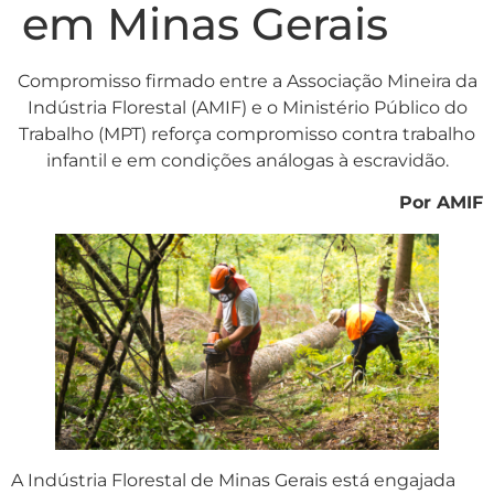
em Minas Gerais
Compromisso firmado entre a Associação Mineira da
Indústria Florestal (AMIF) e o Ministério Público do
Trabalho (MPT) reforça compromisso contra trabalho
infantil e em condições análogas à escravidão.
Por AMIF
A Indústria Florestal de Minas Gerais está engajada