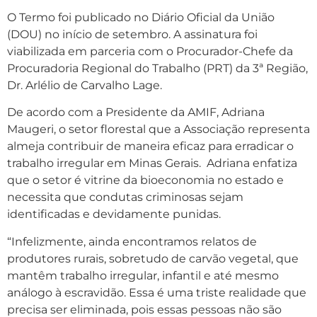
O Termo foi publicado no Diário Oficial da União
(DOU) no início de setembro. A assinatura foi
viabilizada em parceria com o Procurador-Chefe da
Procuradoria Regional do Trabalho (PRT) da 3ª Região,
Dr. Arlélio de Carvalho Lage.
De acordo com a Presidente da AMIF, Adriana
Maugeri, o setor florestal que a Associação representa
almeja contribuir de maneira eficaz para erradicar o
trabalho irregular em Minas Gerais. Adriana enfatiza
que o setor é vitrine da bioeconomia no estado e
necessita que condutas criminosas sejam
identificadas e devidamente punidas.
“Infelizmente, ainda encontramos relatos de
produtores rurais, sobretudo de carvão vegetal, que
mantêm trabalho irregular, infantil e até mesmo
análogo à escravidão. Essa é uma triste realidade que
precisa ser eliminada, pois essas pessoas não são