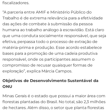
fiscalizadores.
“A parceria entre AMIF e Ministério Público do
Trabalho é de extrema relevância para a efetividade
das ações de combate à submissão da pessoa
humana ao trabalho análogo à escravidão. Está claro
que uma conduta socialmente responsável, que seja
efetiva, perpassa todo o processo de extração de
matéria-prima e produção. Esse acordo estabelece
bases para a promoção de uma cadeia produtiva
responsável, onde os participantes assumem o
compromisso de recusar quaisquer formas de
exploração”, explica Márcia Campos.
Objetivos de Desenvolvimento Sustentável da
ONU
Minas Gerais é o estado que possui a maior área com
florestas plantadas do Brasil. No total, são 2,3 milhões
de hectares. Além disso, o setor que planta florestas