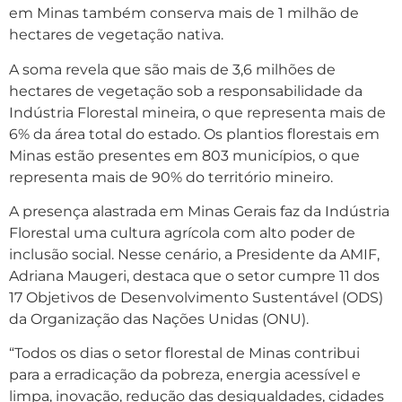
em Minas também conserva mais de 1 milhão de
hectares de vegetação nativa.
A soma revela que são mais de 3,6 milhões de
hectares de vegetação sob a responsabilidade da
Indústria Florestal mineira, o que representa mais de
6% da área total do estado. Os plantios florestais em
Minas estão presentes em 803 municípios, o que
representa mais de 90% do território mineiro.
A presença alastrada em Minas Gerais faz da Indústria
Florestal uma cultura agrícola com alto poder de
inclusão social. Nesse cenário, a Presidente da AMIF,
Adriana Maugeri, destaca que o setor cumpre 11 dos
17 Objetivos de Desenvolvimento Sustentável (ODS)
da Organização das Nações Unidas (ONU).
“Todos os dias o setor florestal de Minas contribui
para a erradicação da pobreza, energia acessível e
limpa, inovação, redução das desigualdades, cidades