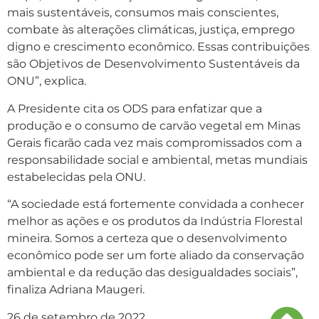
mais sustentáveis, consumos mais conscientes,
combate às alterações climáticas, justiça, emprego
digno e crescimento econômico. Essas contribuições
são Objetivos de Desenvolvimento Sustentáveis da
ONU”, explica.
A Presidente cita os ODS para enfatizar que a
produção e o consumo de carvão vegetal em Minas
Gerais ficarão cada vez mais compromissados com a
responsabilidade social e ambiental, metas mundiais
estabelecidas pela ONU.
“A sociedade está fortemente convidada a conhecer
melhor as ações e os produtos da Indústria Florestal
mineira. Somos a certeza que o desenvolvimento
econômico pode ser um forte aliado da conservação
ambiental e da redução das desigualdades sociais”,
finaliza Adriana Maugeri.
26 de setembro de 2022