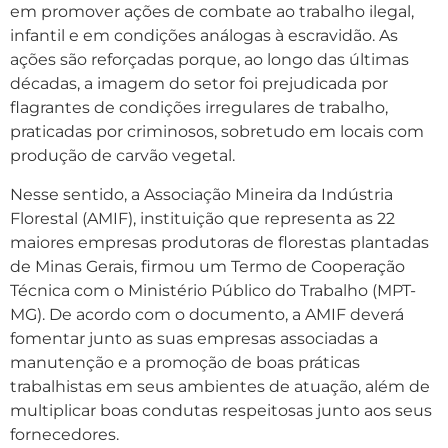
em promover ações de combate ao trabalho ilegal,
infantil e em condições análogas à escravidão. As
ações são reforçadas porque, ao longo das últimas
décadas, a imagem do setor foi prejudicada por
flagrantes de condições irregulares de trabalho,
praticadas por criminosos, sobretudo em locais com
produção de carvão vegetal.
Nesse sentido, a Associação Mineira da Indústria
Florestal (AMIF), instituição que representa as 22
maiores empresas produtoras de florestas plantadas
de Minas Gerais, firmou um Termo de Cooperação
Técnica com o Ministério Público do Trabalho (MPT-
MG). De acordo com o documento, a AMIF deverá
fomentar junto as suas empresas associadas a
manutenção e a promoção de boas práticas
trabalhistas em seus ambientes de atuação, além de
multiplicar boas condutas respeitosas junto aos seus
fornecedores.