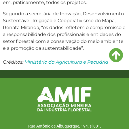
em, praticamente, todos os projetos.
Segundo a secretária de Inovação, Desenvolvimento
Sustentável, Irrigação e Cooperativismo do Mapa,
Renata Miranda, “os dados refletem o compromisso e
a responsabilidade dos profissionais e entidades do
setor florestal com a conservação do meio ambiente
e a promoção da sustentabilidade”.
Créditos:
Ministério da Agricultura e Pecuária
Rua Antônio de Albuquerque, 194, sl 801,