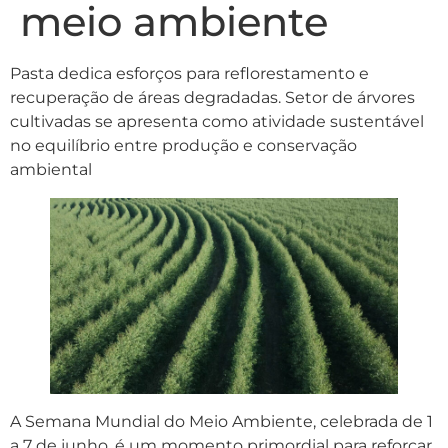
meio ambiente
Pasta dedica esforços para reflorestamento e
recuperação de áreas degradadas. Setor de árvores
cultivadas se apresenta como atividade sustentável
no equilíbrio entre produção e conservação
ambiental
A Semana Mundial do Meio Ambiente, celebrada de 1
a 7 de junho, é um momento primordial para reforçar