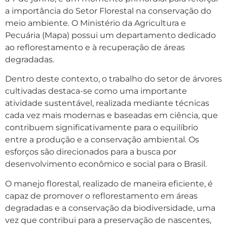
a importância do Setor Florestal na conservação do
meio ambiente. O Ministério da Agricultura e
Pecuária (Mapa) possui um departamento dedicado
ao reflorestamento e à recuperação de áreas
degradadas.
Dentro deste contexto, o trabalho do setor de árvores
cultivadas destaca-se como uma importante
atividade sustentável, realizada mediante técnicas
cada vez mais modernas e baseadas em ciência, que
contribuem significativamente para o equilíbrio
entre a produção e a conservação ambiental. Os
esforços são direcionados para a busca por
desenvolvimento econômico e social para o Brasil.
O manejo florestal, realizado de maneira eficiente, é
capaz de promover o reflorestamento em áreas
degradadas e a conservação da biodiversidade, uma
vez que contribui para a preservação de nascentes,