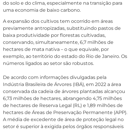
do solo e do clima, especialmente na transição para
uma economia de baixo carbono.
A expansão dos cultivos tem ocorrido em áreas
previamente antropizadas, substituindo pastos de
baixa produtividade por florestas cultivadas,
conservando, simultaneamente, 6,7 milhões de
hectares de mata nativa – o que equivale, por
exemplo, ao território do estado do Rio de Janeiro. Os
números ligados ao setor são robustos.
De acordo com informações divulgadas pela
Indústria Brasileira de Árvores (IBÁ), em 2022 a área
conservada da cadeia de árvores plantadas alcançou
6,73 milhões de hectares, abrangendo 4,75 milhões
de hectares de Reserva Legal (RL) e 1,89 milhões de
hectares de Áreas de Preservação Permanente (APP).
A média de excedente de área de proteção legal no
setor é superior à exigida pelos órgãos responsáveis