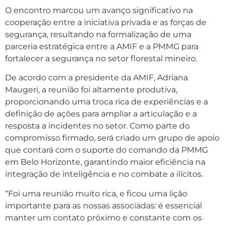
O encontro marcou um avanço significativo na
cooperação entre a iniciativa privada e as forças de
segurança, resultando na formalização de uma
parceria estratégica entre a AMIF e a PMMG para
fortalecer a segurança no setor florestal mineiro.
De acordo com a presidente da AMIF, Adriana
Maugeri, a reunião foi altamente produtiva,
proporcionando uma troca rica de experiências e a
definição de ações para ampliar a articulação e a
resposta a incidentes no setor. Como parte do
compromisso firmado, será criado um grupo de apoio
que contará com o suporte do comando da PMMG
em Belo Horizonte, garantindo maior eficiência na
integração de inteligência e no combate a ilícitos.
“Foi uma reunião muito rica, e ficou uma lição
importante para as nossas associadas: é essencial
manter um contato próximo e constante com os