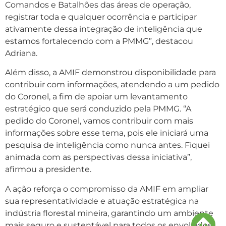
Comandos e Batalhões das áreas de operação,
registrar toda e qualquer ocorrência e participar
ativamente dessa integração de inteligência que
estamos fortalecendo com a PMMG”, destacou
Adriana.
Além disso, a AMIF demonstrou disponibilidade para
contribuir com informações, atendendo a um pedido
do Coronel, a fim de apoiar um levantamento
estratégico que será conduzido pela PMMG. “A
pedido do Coronel, vamos contribuir com mais
informações sobre esse tema, pois ele iniciará uma
pesquisa de inteligência como nunca antes. Fiquei
animada com as perspectivas dessa iniciativa”,
afirmou a presidente.
A ação reforça o compromisso da AMIF em ampliar
sua representatividade e atuação estratégica na
indústria florestal mineira, garantindo um ambiente
mais seguro e sustentável para todos os envolvidos