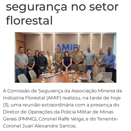
segurança no setor
florestal
A Comissão de Segurança da Associação Mineira da
Indústria Florestal (AMIF) realizou, na tarde de hoje
(3), uma reunião extraordinária com a presença do
Diretor de Operações da Polícia Militar de Minas
Gerais (PMMG), Coronel Ralfe Veiga, e do Tenente-
Coronel Juarí Alexandre Santos.