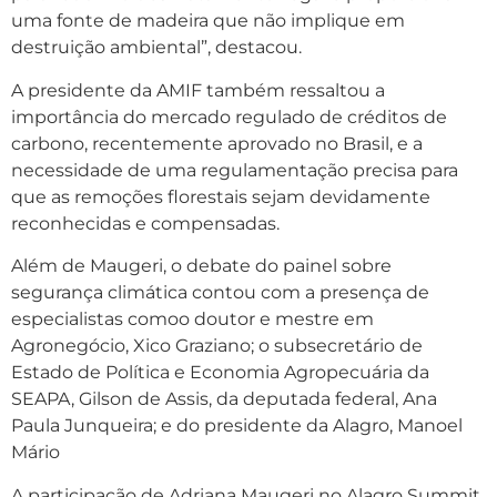
uma fonte de madeira que não implique em
destruição ambiental”, destacou.
A presidente da AMIF também ressaltou a
importância do mercado regulado de créditos de
carbono, recentemente aprovado no Brasil, e a
necessidade de uma regulamentação precisa para
que as remoções florestais sejam devidamente
reconhecidas e compensadas.
Além de Maugeri, o debate do painel sobre
segurança climática contou com a presença de
especialistas comoo doutor e mestre em
Agronegócio, Xico Graziano; o subsecretário de
Estado de Política e Economia Agropecuária da
SEAPA, Gilson de Assis, da deputada federal, Ana
Paula Junqueira; e do presidente da Alagro, Manoel
Mário
A participação de Adriana Maugeri no Alagro Summit