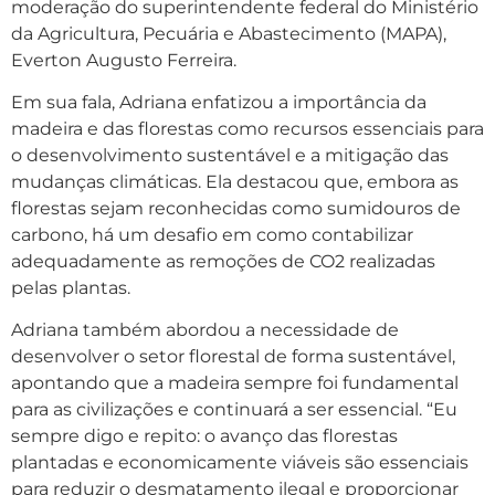
moderação do superintendente federal do Ministério
da Agricultura, Pecuária e Abastecimento (MAPA),
Everton Augusto Ferreira.
Em sua fala, Adriana enfatizou a importância da
madeira e das florestas como recursos essenciais para
o desenvolvimento sustentável e a mitigação das
mudanças climáticas. Ela destacou que, embora as
florestas sejam reconhecidas como sumidouros de
carbono, há um desafio em como contabilizar
adequadamente as remoções de CO2 realizadas
pelas plantas.
Adriana também abordou a necessidade de
desenvolver o setor florestal de forma sustentável,
apontando que a madeira sempre foi fundamental
para as civilizações e continuará a ser essencial. “Eu
sempre digo e repito: o avanço das florestas
plantadas e economicamente viáveis são essenciais
para reduzir o desmatamento ilegal e proporcionar