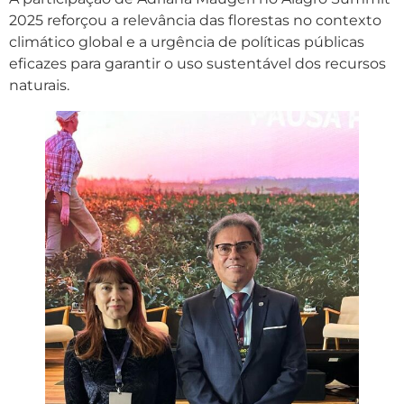
2025 reforçou a relevância das florestas no contexto
climático global e a urgência de políticas públicas
eficazes para garantir o uso sustentável dos recursos
naturais.