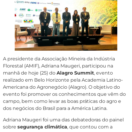
A presidente da Associação Mineira da Indústria
Florestal (AMIF), Adriana Maugeri, participou na
manhã de hoje (25) do
Alagro Summit
, evento
realizado em Belo Horizonte pela Academia Latino-
Americana do Agronegócio (Alagro). O objetivo do
evento foi promover os conhecimentos que vêm do
campo, bem como levar as boas práticas do agro e
dos negócios do Brasil para a América Latina.
Adriana Maugeri foi uma das debatedoras do painel
sobre
segurança climática
, que contou com a