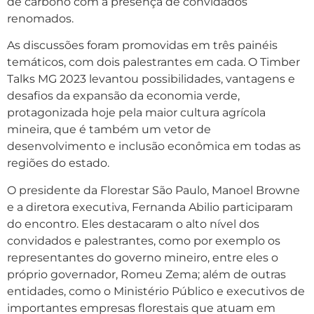
de carbono com a presença de convidados
renomados.
As discussões foram promovidas em três painéis
temáticos, com dois palestrantes em cada. O Timber
Talks MG 2023 levantou possibilidades, vantagens e
desafios da expansão da economia verde,
protagonizada hoje pela maior cultura agrícola
mineira, que é também um vetor de
desenvolvimento e inclusão econômica em todas as
regiões do estado.
O presidente da Florestar São Paulo, Manoel Browne
e a diretora executiva, Fernanda Abilio participaram
do encontro. Eles destacaram o alto nível dos
convidados e palestrantes, como por exemplo os
representantes do governo mineiro, entre eles o
próprio governador, Romeu Zema; além de outras
entidades, como o Ministério Público e executivos de
importantes empresas florestais que atuam em