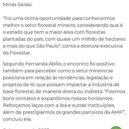
Minas Gerais.
“Foi uma ótima oportunidade para conhecermos
melhor o setor florestal mineiro, considerando que é
o estado que tem a maior área com florestas
plantadas do país, com quase um milhão de hectares
a mais do que São Paulo”, conta a diretora-executiva
da Florestar.
Segundo Fernanda Abílio, o encontro foi positivo
também para perceber como o setor mineiro se
posiciona em relação às tendências, legislação e
projetos de lei que possam impactar a indústria de
base florestal, de maneira direta ou indireta. “Fizemos
bons contatos e expandimos nossos horizontes.
Reforçamos laços com a Ibá e outras instituições,
além de prestigiarmos os grandes parceiros da AMIF”,
concluiu ela.