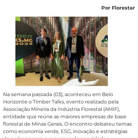
Por Florestar
Na semana passada (03), aconteceu em Belo
Horizonte o Timber Talks, evento realizado pela
Associação Mineira da Indústria Florestal (AMIF),
entidade que reúne as maiores empresas de base
florestal de Minas Gerais. O encontro debateu temas
como economia verde, ESG, inovação e estratégias