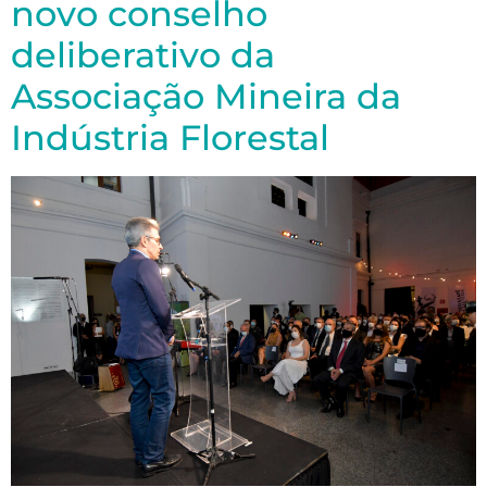
novo conselho
deliberativo da
Associação Mineira da
Indústria Florestal