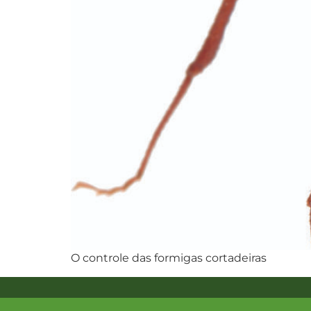
O controle das formigas cortadeiras