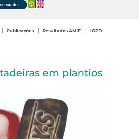
Associado
Publicações
Resultados AMIF
LGPD
tadeiras em plantios