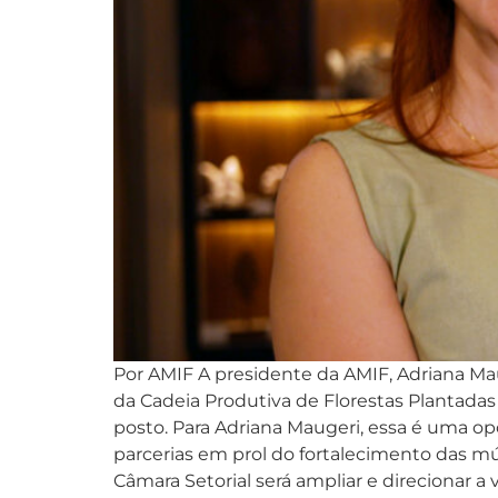
Por AMIF A presidente da AMIF, Adriana Mau
da Cadeia Produtiva de Florestas Plantadas
posto. Para Adriana Maugeri, essa é uma o
parcerias em prol do fortalecimento das múlt
Câmara Setorial será ampliar e direcionar a