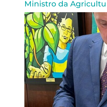
Ministro da Agricultu