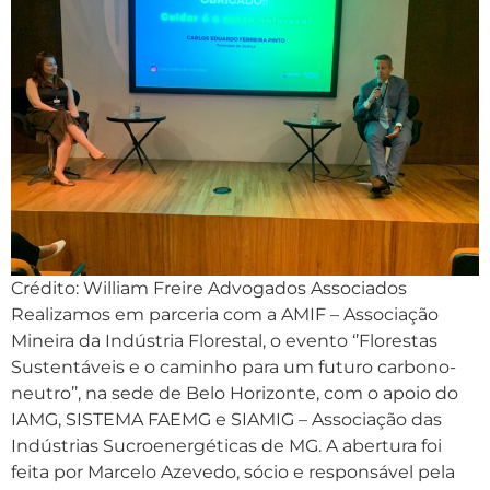
Crédito: William Freire Advogados Associados
Realizamos em parceria com a AMIF – Associação
Mineira da Indústria Florestal, o evento ‘’Florestas
Sustentáveis e o caminho para um futuro carbono-
neutro’’, na sede de Belo Horizonte, com o apoio do
IAMG, SISTEMA FAEMG e SIAMIG – Associação das
Indústrias Sucroenergéticas de MG. A abertura foi
feita por Marcelo Azevedo, sócio e responsável pela