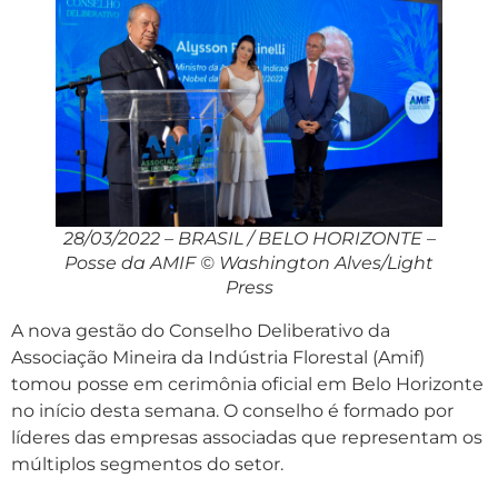
28/03/2022 – BRASIL / BELO HORIZONTE –
Posse da AMIF © Washington Alves/Light
Press
A nova gestão do Conselho Deliberativo da
Associação Mineira da Indústria Florestal (Amif)
tomou posse em cerimônia oficial em Belo Horizonte
no início desta semana. O conselho é formado por
líderes das empresas associadas que representam os
múltiplos segmentos do setor.