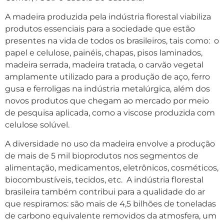
A madeira produzida pela indústria florestal viabiliza
produtos essenciais para a sociedade que estão
presentes na vida de todos os brasileiros, tais como: o
papel e celulose, painéis, chapas, pisos laminados,
madeira serrada, madeira tratada, o carvão vegetal
amplamente utilizado para a produção de aço, ferro
gusa e ferroligas na indústria metalúrgica, além dos
novos produtos que chegam ao mercado por meio
de pesquisa aplicada, como a viscose produzida com
celulose solúvel.
A diversidade no uso da madeira envolve a produção
de mais de 5 mil bioprodutos nos segmentos de
alimentação, medicamentos, eletrônicos, cosméticos,
biocombustíveis, tecidos, etc. A indústria florestal
brasileira também contribui para a qualidade do ar
que respiramos: são mais de 4,5 bilhões de toneladas
de carbono equivalente removidos da atmosfera, um