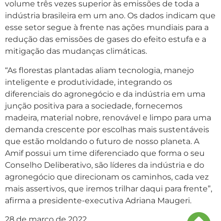
volume três vezes superior às emissões de toda a
indústria brasileira em um ano. Os dados indicam que
esse setor segue à frente nas ações mundiais para a
redução das emissões de gases do efeito estufa e a
mitigação das mudanças climáticas.
“As florestas plantadas aliam tecnologia, manejo
inteligente e produtividade, integrando os
diferenciais do agronegócio e da indústria em uma
junção positiva para a sociedade, fornecemos
madeira, material nobre, renovável e limpo para uma
demanda crescente por escolhas mais sustentáveis
que estão moldando o futuro de nosso planeta. A
Amif possui um time diferenciado que forma o seu
Conselho Deliberativo, são líderes da indústria e do
agronegócio que direcionam os caminhos, cada vez
mais assertivos, que iremos trilhar daqui para frente”,
afirma a presidente-executiva Adriana Maugeri.
28 de março de 2022