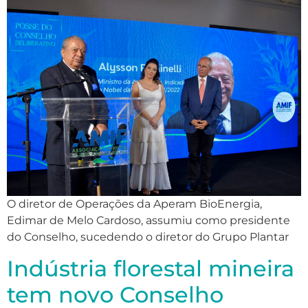
O diretor de Operações da Aperam BioEnergia,
Edimar de Melo Cardoso, assumiu como presidente
do Conselho, sucedendo o diretor do Grupo Plantar
Indústria florestal mineira
tem novo Conselho