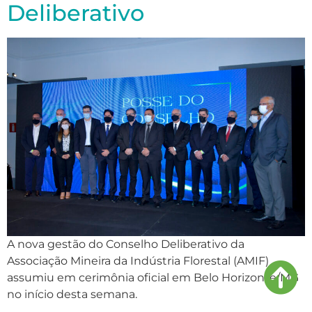
Deliberativo
A nova gestão do Conselho Deliberativo da
Associação Mineira da Indústria Florestal (AMIF)
assumiu em cerimônia oficial em Belo Horizonte/MG
no início desta semana.