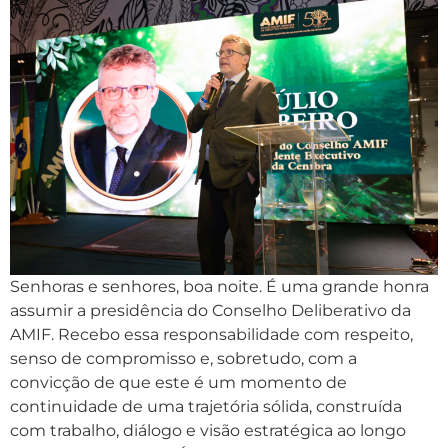
Senhoras e senhores, boa noite. É uma grande honra
assumir a presidência do Conselho Deliberativo da
AMIF. Recebo essa responsabilidade com respeito,
senso de compromisso e, sobretudo, com a
convicção de que este é um momento de
continuidade de uma trajetória sólida, construída
com trabalho, diálogo e visão estratégica ao longo