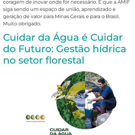
coragem de inovar onde for necessário. E que a AMIF
siga sendo um espaço de união, aprendizado e
geração de valor para Minas Gerais e para o Brasil.
Muito obrigado.
Cuidar da Água é Cuidar
do Futuro: Gestão hídrica
no setor florestal