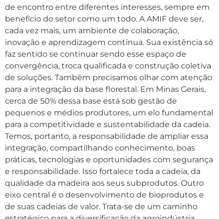
de encontro entre diferentes interesses, sempre em
benefício do setor como um todo. A AMIF deve ser,
cada vez mais, um ambiente de colaboração,
inovação e aprendizagem contínua. Sua existência só
faz sentido se continuar sendo esse espaço de
convergência, troca qualificada e construção coletiva
de soluções. Também precisamos olhar com atenção
para a integração da base florestal. Em Minas Gerais,
cerca de 50% dessa base está sob gestão de
pequenos e médios produtores, um elo fundamental
para a competitividade e sustentabilidade da cadeia.
Temos, portanto, a responsabilidade de ampliar essa
integração, compartilhando conhecimento, boas
práticas, tecnologias e oportunidades com segurança
e responsabilidade. Isso fortalece toda a cadeia, da
qualidade da madeira aos seus subprodutos. Outro
eixo central é o desenvolvimento de bioprodutos e
de suas cadeias de valor. Trata-se de um caminho
estratégico para a diversificação da agroindústria