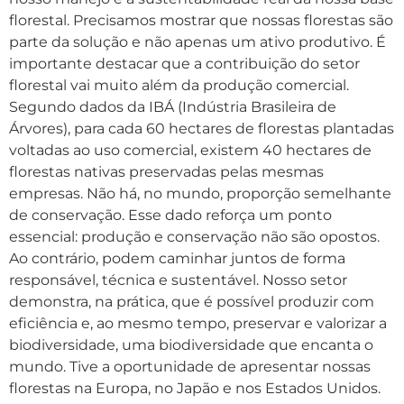
florestal. Precisamos mostrar que nossas florestas são
parte da solução e não apenas um ativo produtivo. É
importante destacar que a contribuição do setor
florestal vai muito além da produção comercial.
Segundo dados da IBÁ (Indústria Brasileira de
Árvores), para cada 60 hectares de florestas plantadas
voltadas ao uso comercial, existem 40 hectares de
florestas nativas preservadas pelas mesmas
empresas. Não há, no mundo, proporção semelhante
de conservação. Esse dado reforça um ponto
essencial: produção e conservação não são opostos.
Ao contrário, podem caminhar juntos de forma
responsável, técnica e sustentável. Nosso setor
demonstra, na prática, que é possível produzir com
eficiência e, ao mesmo tempo, preservar e valorizar a
biodiversidade, uma biodiversidade que encanta o
mundo. Tive a oportunidade de apresentar nossas
florestas na Europa, no Japão e nos Estados Unidos.