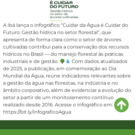
A Ibá lança o infográfico “Cuidar da Água é Cuidar do
Futuro: Gestão hídrica no setor florestal”, que
apresenta de forma clara como o setor de árvores
cultivadas contribui para a conservação dos recursos
hídricos no Brasil — do manejo florestal às práticas
industriais e de gestão.
Com dados atualizados
de 2025, a publicação, em comemoração ao Dia
Mundial da Água, reúne indicadores relevantes sobre
a gestão da água nas florestas, na indústria e no
âmbito corporativo, além de evidenciar a evolução do
setor a partir de um monitoramento contínuo
realizado desde 2016. Acesse o infográfico em:
https://bit.ly/infograficoAgua