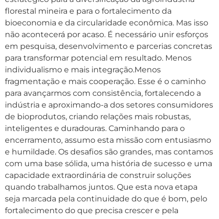
florestal mineira e para o fortalecimento da
bioeconomia e da circularidade econômica. Mas isso
não acontecerá por acaso. É necessário unir esforços
em pesquisa, desenvolvimento e parcerias concretas
para transformar potencial em resultado. Menos
individualismo e mais integração.Menos
fragmentação e mais cooperação. Esse é o caminho
para avançarmos com consistência, fortalecendo a
indústria e aproximando-a dos setores consumidores
de bioprodutos, criando relações mais robustas,
inteligentes e duradouras. Caminhando para o
encerramento, assumo esta missão com entusiasmo
e humildade. Os desafios são grandes, mas contamos
com uma base sólida, uma história de sucesso e uma
capacidade extraordinária de construir soluções
quando trabalhamos juntos. Que esta nova etapa
seja marcada pela continuidade do que é bom, pelo
fortalecimento do que precisa crescer e pela