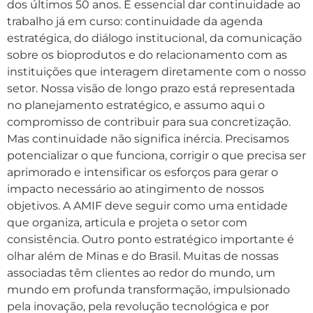
dos últimos 50 anos. É essencial dar continuidade ao
trabalho já em curso: continuidade da agenda
estratégica, do diálogo institucional, da comunicação
sobre os bioprodutos e do relacionamento com as
instituições que interagem diretamente com o nosso
setor. Nossa visão de longo prazo está representada
no planejamento estratégico, e assumo aqui o
compromisso de contribuir para sua concretização.
Mas continuidade não significa inércia. Precisamos
potencializar o que funciona, corrigir o que precisa ser
aprimorado e intensificar os esforços para gerar o
impacto necessário ao atingimento de nossos
objetivos. A AMIF deve seguir como uma entidade
que organiza, articula e projeta o setor com
consistência. Outro ponto estratégico importante é
olhar além de Minas e do Brasil. Muitas de nossas
associadas têm clientes ao redor do mundo, um
mundo em profunda transformação, impulsionado
pela inovação, pela revolução tecnológica e por