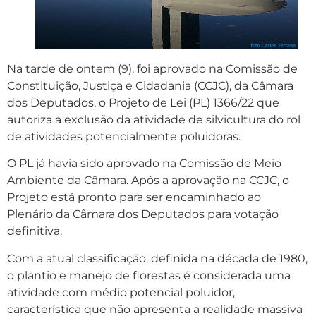
Na tarde de ontem (9), foi aprovado na Comissão de
Constituição, Justiça e Cidadania (CCJC), da Câmara
dos Deputados, o Projeto de Lei (PL) 1366/22 que
autoriza a exclusão da atividade de silvicultura do rol
de atividades potencialmente poluidoras.
O PL já havia sido aprovado na Comissão de Meio
Ambiente da Câmara. Após a aprovação na CCJC, o
Projeto está pronto para ser encaminhado ao
Plenário da Câmara dos Deputados para votação
definitiva.
Com a atual classificação, definida na década de 1980,
o plantio e manejo de florestas é considerada uma
atividade com médio potencial poluidor,
característica que não apresenta a realidade massiva