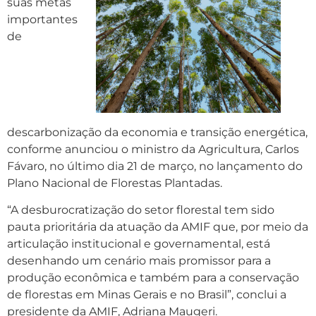
suas metas
importantes
de
descarbonização da economia e transição energética,
conforme anunciou o ministro da Agricultura, Carlos
Fávaro, no último dia 21 de março, no lançamento do
Plano Nacional de Florestas Plantadas.
“A desburocratização do setor florestal tem sido
pauta prioritária da atuação da AMIF que, por meio da
articulação institucional e governamental, está
desenhando um cenário mais promissor para a
produção econômica e também para a conservação
de florestas em Minas Gerais e no Brasil”, conclui a
presidente da AMIF, Adriana Maugeri.