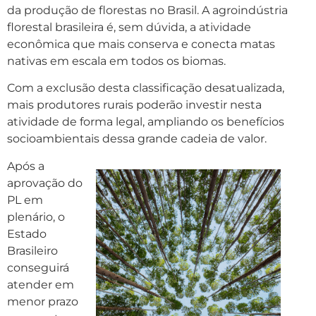
da produção de florestas no Brasil. A agroindústria
florestal brasileira é, sem dúvida, a atividade
econômica que mais conserva e conecta matas
nativas em escala em todos os biomas.
Com a exclusão desta classificação desatualizada,
mais produtores rurais poderão investir nesta
atividade de forma legal, ampliando os benefícios
socioambientais dessa grande cadeia de valor.
Após a
aprovação do
PL em
plenário, o
Estado
Brasileiro
conseguirá
atender em
menor prazo