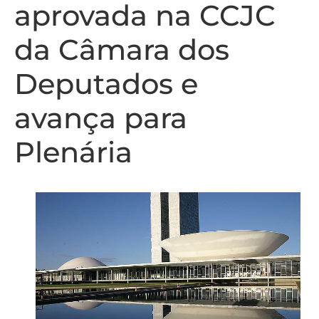
aprovada na CCJC
da Câmara dos
Deputados e
avança para
Plenária