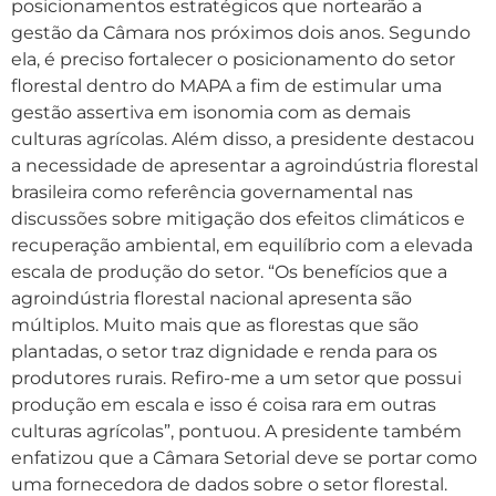
posicionamentos estratégicos que nortearão a
gestão da Câmara nos próximos dois anos. Segundo
ela, é preciso fortalecer o posicionamento do setor
florestal dentro do MAPA a fim de estimular uma
gestão assertiva em isonomia com as demais
culturas agrícolas. Além disso, a presidente destacou
a necessidade de apresentar a agroindústria florestal
brasileira como referência governamental nas
discussões sobre mitigação dos efeitos climáticos e
recuperação ambiental, em equilíbrio com a elevada
escala de produção do setor. “Os benefícios que a
agroindústria florestal nacional apresenta são
múltiplos. Muito mais que as florestas que são
plantadas, o setor traz dignidade e renda para os
produtores rurais. Refiro-me a um setor que possui
produção em escala e isso é coisa rara em outras
culturas agrícolas”, pontuou. A presidente também
enfatizou que a Câmara Setorial deve se portar como
uma fornecedora de dados sobre o setor florestal.