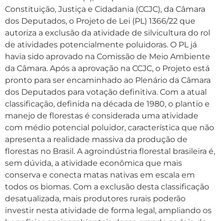
Constituição, Justiça e Cidadania (CCJC), da Câmara
dos Deputados, o Projeto de Lei (PL) 1366/22 que
autoriza a exclusão da atividade de silvicultura do rol
de atividades potencialmente poluidoras. O PL já
havia sido aprovado na Comissão de Meio Ambiente
da Câmara. Após a aprovação na CCJC, o Projeto está
pronto para ser encaminhado ao Plenário da Câmara
dos Deputados para votação definitiva. Com a atual
classificação, definida na década de 1980, o plantio e
manejo de florestas é considerada uma atividade
com médio potencial poluidor, característica que não
apresenta a realidade massiva da produção de
florestas no Brasil. A agroindústria florestal brasileira é,
sem dúvida, a atividade econômica que mais
conserva e conecta matas nativas em escala em
todos os biomas. Com a exclusão desta classificação
desatualizada, mais produtores rurais poderão
investir nesta atividade de forma legal, ampliando os