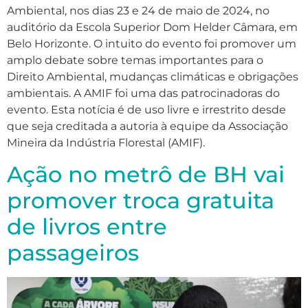
Ambiental, nos dias 23 e 24 de maio de 2024, no
auditório da Escola Superior Dom Helder Câmara, em
Belo Horizonte. O intuito do evento foi promover um
amplo debate sobre temas importantes para o
Direito Ambiental, mudanças climáticas e obrigações
ambientais. A AMIF foi uma das patrocinadoras do
evento. Esta notícia é de uso livre e irrestrito desde
que seja creditada a autoria à equipe da Associação
Mineira da Indústria Florestal (AMIF).
Ação no metrô de BH vai
promover troca gratuita
de livros entre
passageiros