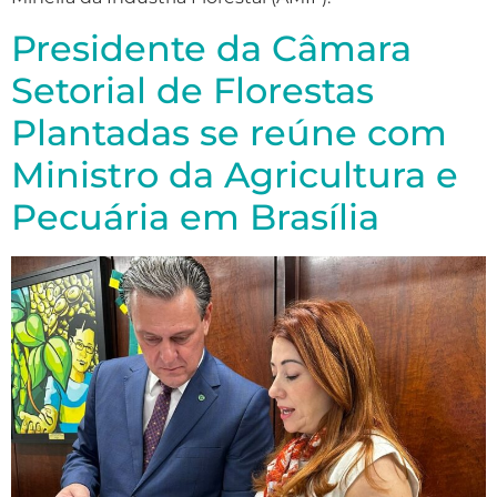
Presidente da Câmara
Setorial de Florestas
Plantadas se reúne com
Ministro da Agricultura e
Pecuária em Brasília