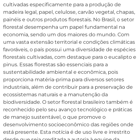
cultivadas especificamente para a produção de
madeira legal, papel, celulose, carvão vegetal, chapas,
painéis e outros produtos florestais. No Brasil, o setor
florestal desempenha um papel fundamental na
economia, sendo um dos maiores do mundo. Com
uma vasta extensão territorial e condições climáticas
favoráveis, o país possui uma diversidade de espécies
florestais cultivadas, com destaque para o eucalipto e
pinus. Essas florestas são essenciais para a
sustentabilidade ambiental e econômica, pois
proporciona matéria-prima para diversos setores
industriais, além de contribuir para a preservação de
ecossistemas naturais e a manutenção da
biodiversidade. O setor florestal brasileiro também é
reconhecido pelo seu avanço tecnológico e práticas
de manejo sustentável, o que promove o
desenvolvimento socioeconômico das regiões onde
está presente. Esta notícia é de uso livre e irrestrito
desde que seja creditada a autoria à equipe da