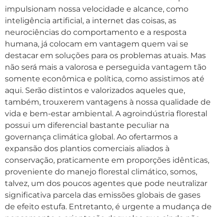
impulsionam nossa velocidade e alcance, como
inteligência artificial, a internet das coisas, as
neurociências do comportamento e a resposta
humana, já colocam em vantagem quem vai se
destacar em soluções para os problemas atuais. Mas
não será mais a valorosa e perseguida vantagem tão
somente econômica e política, como assistimos até
aqui. Serão distintos e valorizados aqueles que,
também, trouxerem vantagens à nossa qualidade de
vida e bem-estar ambiental. A agroindústria florestal
possui um diferencial bastante peculiar na
governança climática global. Ao ofertarmos a
expansão dos plantios comerciais aliados à
conservação, praticamente em proporções idênticas,
proveniente do manejo florestal climático, somos,
talvez, um dos poucos agentes que pode neutralizar
significativa parcela das emissões globais de gases
de efeito estufa. Entretanto, é urgente a mudança de