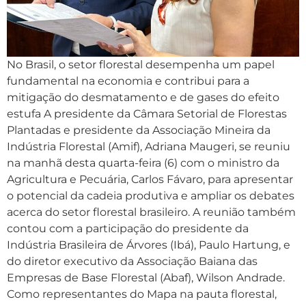
No Brasil, o setor florestal desempenha um papel
fundamental na economia e contribui para a
mitigação do desmatamento e de gases do efeito
estufa A presidente da Câmara Setorial de Florestas
Plantadas e presidente da Associação Mineira da
Indústria Florestal (Amif), Adriana Maugeri, se reuniu
na manhã desta quarta-feira (6) com o ministro da
Agricultura e Pecuária, Carlos Fávaro, para apresentar
o potencial da cadeia produtiva e ampliar os debates
acerca do setor florestal brasileiro. A reunião também
contou com a participação do presidente da
Indústria Brasileira de Árvores (Ibá), Paulo Hartung, e
do diretor executivo da Associação Baiana das
Empresas de Base Florestal (Abaf), Wilson Andrade.
Como representantes do Mapa na pauta florestal,