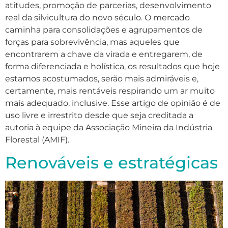
atitudes, promoção de parcerias, desenvolvimento
real da silvicultura do novo século. O mercado
caminha para consolidações e agrupamentos de
forças para sobrevivência, mas aqueles que
encontrarem a chave da virada e entregarem, de
forma diferenciada e holística, os resultados que hoje
estamos acostumados, serão mais admiráveis e,
certamente, mais rentáveis respirando um ar muito
mais adequado, inclusive. Esse artigo de opinião é de
uso livre e irrestrito desde que seja creditada a
autoria à equipe da Associação Mineira da Indústria
Florestal (AMIF).
Renováveis e estratégicas