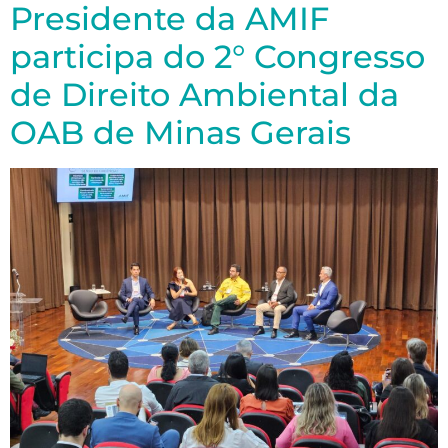
Presidente da AMIF
participa do 2° Congresso
de Direito Ambiental da
OAB de Minas Gerais