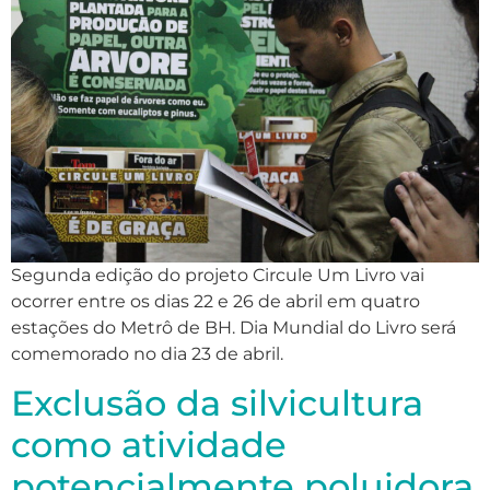
Segunda edição do projeto Circule Um Livro vai
ocorrer entre os dias 22 e 26 de abril em quatro
estações do Metrô de BH. Dia Mundial do Livro será
comemorado no dia 23 de abril.
Exclusão da silvicultura
como atividade
potencialmente poluidora