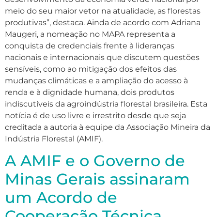
meio do seu maior vetor na atualidade, as florestas
produtivas”, destaca. Ainda de acordo com Adriana
Maugeri, a nomeação no MAPA representa a
conquista de credenciais frente à lideranças
nacionais e internacionais que discutem questões
sensíveis, como ao mitigação dos efeitos das
mudanças climáticas e a ampliação do acesso à
renda e à dignidade humana, dois produtos
indiscutíveis da agroindústria florestal brasileira. Esta
notícia é de uso livre e irrestrito desde que seja
creditada a autoria à equipe da Associação Mineira da
Indústria Florestal (AMIF).
A AMIF e o Governo de
Minas Gerais assinaram
um Acordo de
Cooperação Técnica