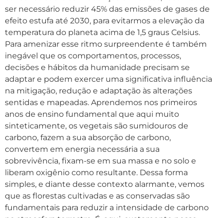
ser necessário reduzir 45% das emissões de gases de
efeito estufa até 2030, para evitarmos a elevação da
temperatura do planeta acima de 1,5 graus Celsius.
Para amenizar esse ritmo surpreendente é também
inegável que os comportamentos, processos,
decisões e hábitos da humanidade precisam se
adaptar e podem exercer uma significativa influência
na mitigação, redução e adaptação às alterações
sentidas e mapeadas. Aprendemos nos primeiros
anos de ensino fundamental que aqui muito
sinteticamente, os vegetais são sumidouros de
carbono, fazem a sua absorção de carbono,
convertem em energia necessária a sua
sobrevivência, fixam-se em sua massa e no solo e
liberam oxigênio como resultante. Dessa forma
simples, e diante desse contexto alarmante, vemos
que as florestas cultivadas e as conservadas são
fundamentais para reduzir a intensidade de carbono