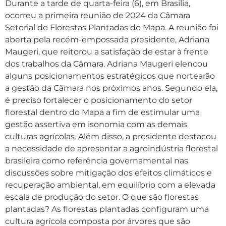
Durante a tarde de quarta-feira (6), em Brasília,
ocorreu a primeira reunião de 2024 da Câmara
Setorial de Florestas Plantadas do Mapa. A reunião foi
aberta pela recém-empossada presidente, Adriana
Maugeri, que reitorou a satisfação de estar à frente
dos trabalhos da Câmara. Adriana Maugeri elencou
alguns posicionamentos estratégicos que nortearão
a gestão da Câmara nos próximos anos. Segundo ela,
é preciso fortalecer o posicionamento do setor
florestal dentro do Mapa a fim de estimular uma
gestão assertiva em isonomia com as demais
culturas agrícolas. Além disso, a presidente destacou
a necessidade de apresentar a agroindústria florestal
brasileira como referência governamental nas
discussões sobre mitigação dos efeitos climáticos e
recuperação ambiental, em equilíbrio com a elevada
escala de produção do setor. O que são florestas
plantadas? As florestas plantadas configuram uma
cultura agrícola composta por árvores que são