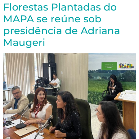
Florestas Plantadas do
MAPA se reúne sob
presidência de Adriana
Maugeri