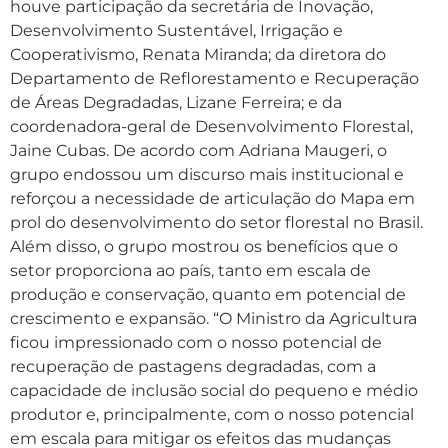
houve participação da secretária de Inovação,
Desenvolvimento Sustentável, Irrigação e
Cooperativismo, Renata Miranda; da diretora do
Departamento de Reflorestamento e Recuperação
de Áreas Degradadas, Lizane Ferreira; e da
coordenadora-geral de Desenvolvimento Florestal,
Jaine Cubas. De acordo com Adriana Maugeri, o
grupo endossou um discurso mais institucional e
reforçou a necessidade de articulação do Mapa em
prol do desenvolvimento do setor florestal no Brasil.
Além disso, o grupo mostrou os benefícios que o
setor proporciona ao país, tanto em escala de
produção e conservação, quanto em potencial de
crescimento e expansão. “O Ministro da Agricultura
ficou impressionado com o nosso potencial de
recuperação de pastagens degradadas, com a
capacidade de inclusão social do pequeno e médio
produtor e, principalmente, com o nosso potencial
em escala para mitigar os efeitos das mudanças