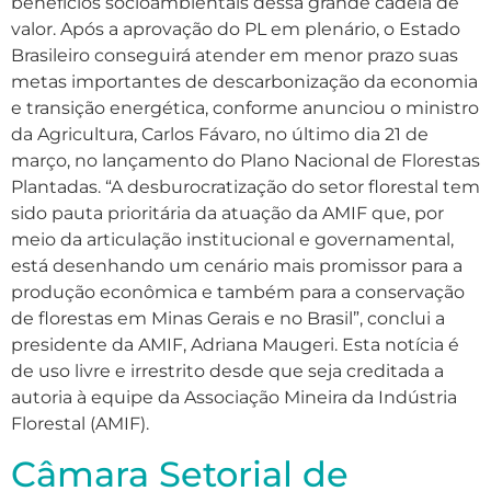
benefícios socioambientais dessa grande cadeia de
valor. Após a aprovação do PL em plenário, o Estado
Brasileiro conseguirá atender em menor prazo suas
metas importantes de descarbonização da economia
e transição energética, conforme anunciou o ministro
da Agricultura, Carlos Fávaro, no último dia 21 de
março, no lançamento do Plano Nacional de Florestas
Plantadas. “A desburocratização do setor florestal tem
sido pauta prioritária da atuação da AMIF que, por
meio da articulação institucional e governamental,
está desenhando um cenário mais promissor para a
produção econômica e também para a conservação
de florestas em Minas Gerais e no Brasil”, conclui a
presidente da AMIF, Adriana Maugeri. Esta notícia é
de uso livre e irrestrito desde que seja creditada a
autoria à equipe da Associação Mineira da Indústria
Florestal (AMIF).
Câmara Setorial de