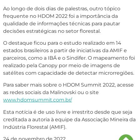
Ao longo de dois dias de palestras, outro tópico
frequente no HDOM 2022 foi a importância da
qualidade de informações técnicas para pautar
decisões estratégicas no setor florestal.
O destaque ficou para o estudo realizado em 14
estados brasileiros a partir de iniciativas da AMIF e
parceiros, como a IBÁ e o Sindifer. O mapeamento foi
realizado pela Canopy por meio de imagens de
satélites com capacidade de detectar microrregiões.
Para saber mais sobre o HDOM Summit 2022, acesse
as redes sociais da Malinovski ou o site
www.hdomsummit.com.br/
Esta notícia é de uso livre e irrestrito desde que seja
creditada a autoria à equipe da Associação Mineira da
Indústria Florestal (AMIF).
24 de novembro de 2022