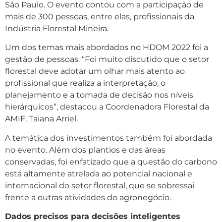
São Paulo. O evento contou com a participação de
mais de 300 pessoas, entre elas, profissionais da
Indústria Florestal Mineira.
Um dos temas mais abordados no HDOM 2022 foi a
gestão de pessoas. “Foi muito discutido que o setor
florestal deve adotar um olhar mais atento ao
profissional que realiza a interpretação, o
planejamento e a tomada de decisão nos níveis
hierárquicos”, destacou a Coordenadora Florestal da
AMIF, Taiana Arriel.
A temática dos investimentos também foi abordada
no evento. Além dos plantios e das áreas
conservadas, foi enfatizado que a questão do carbono
está altamente atrelada ao potencial nacional e
internacional do setor florestal, que se sobressai
frente a outras atividades do agronegócio.
Dados precisos para decisões inteligentes