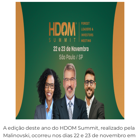
A edição deste ano do HDOM Summit, realizado pela
Malinovski, ocorreu nos dias 22 e 23 de novembro em