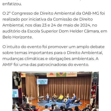
enfatizou.
O 2º Congresso de Direito Ambiental da OAB-MG foi
realizado por iniciativa da Comissão de Direito
Ambiental, nos dias 23 e 24 de maio de 2024, no
auditório da Escola Superior Dom Helder Câmara, em
Belo Horizonte.
O intuito do evento foi promover um amplo debate
sobre temas importantes para o Direito Ambiental,
mudanças climáticas e obrigações ambientais. A
AMIF foi uma das patrocinadoras do evento.