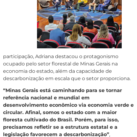
participação, Adriana destacou o protagonismo
ocupado pelo setor florestal de Minas Gerais na
economia do estado, além da capacidade de
descarbonização em escala que o setor proporciona.
“Minas Gerais está caminhando para se tornar
referência nacional e mundial em
desenvolvimento econômico via economia verde e
circular. Afinal, somos o estado com a maior
floresta cultivado do Brasil. Porém, para isso,
precisamos refletir se a estrutura estatal e a
legislação favorecem a descarbonização”
,