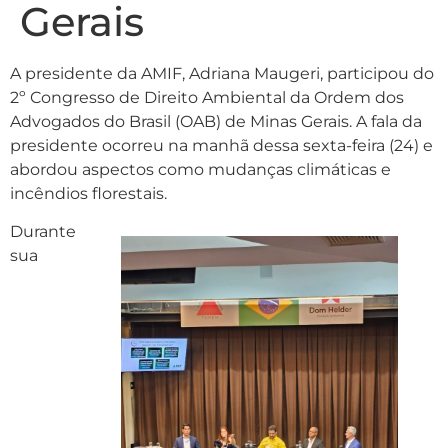
Gerais
A presidente da AMIF, Adriana Maugeri, participou do
2º Congresso de Direito Ambiental da Ordem dos
Advogados do Brasil (OAB) de Minas Gerais. A fala da
presidente ocorreu na manhã dessa sexta-feira (24) e
abordou aspectos como mudanças climáticas e
incêndios florestais.
Durante
sua