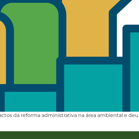
actos da reforma administrativa na área ambiental e deu 