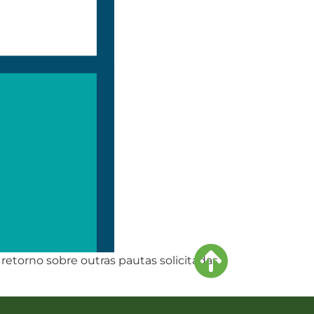
retorno sobre outras pautas solicitadas