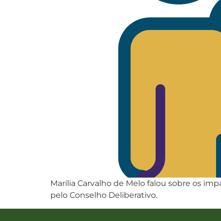
Marília Carvalho de Melo falou sobre os imp
pelo Conselho Deliberativo.