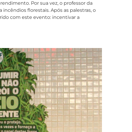
 rendimento. Por sua vez, o professor da
ncêndios florestais. Após as palestras, o
ido com este evento: incentivar a