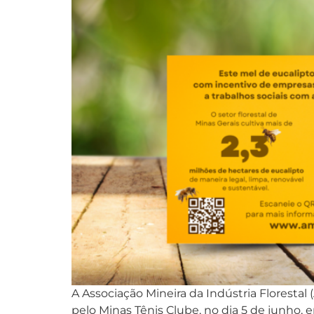
A Associação Mineira da Indústria Flores
pelo Minas Tênis Clube, no dia 5 de junho,