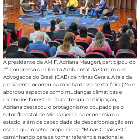
A presidente da AMIF, Adriana Maugeri, participou do
2º Congresso de Direito Ambiental da Ordem dos
Advogados do Brasil (OAB) de Minas Gerais. A fala da
presidente ocorreu na manhã dessa sexta-feira (24) e
abordou aspectos como mudanças climáticas e
incêndios florestais. Durante sua participação,
Adriana destacou o protagonismo ocupado pelo
setor florestal de Minas Gerais na economia do
estado, além da capacidade de descarbonização em
escala que o setor proporciona. “Minas Gerais está
caminhando para se tornar referência nacional e