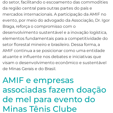
do setor, facilitando o escoamento das commodities
da região central para outras partes do país e
mercados internacionais. A participação da AMIF no
evento, por meio do advogado da Associação, Dr. Igor
Braga, reforça o compromisso com o
desenvolvimento sustentável e a inovação logística,
elementos fundamentais para a competitividade do
setor florestal mineiro e brasileiro. Dessa forma, a
AMIF continua a se posicionar como uma entidade
atuante e influente nos debates e iniciativas que
visam o desenvolvimento econômico e sustentável
de Minas Gerais e do Brasil.
AMIF e empresas
associadas fazem doação
de mel para evento do
Minas Tênis Clube