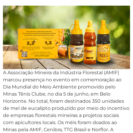
A Associação Mineira da Indústria Florestal (AMIF)
marcou presença no evento em comemoração ao
Dia Mundial do Meio Ambiente promovido pelo
Minas Tênis Clube, no dia 5 de junho, em Belo
Horizonte. No total, foram destinados 350 unidades
de mel de eucalipto produzido por meio do incentivo
de empresas florestais mineiras a projetos sociais
com apicultores locais. Os méis foram doados ao
Minas pela AMIF, Cenibra, TTG Brasil e Norflor. A