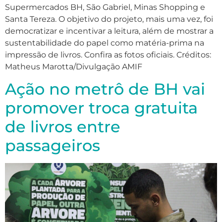
Supermercados BH, São Gabriel, Minas Shopping e
Santa Tereza. O objetivo do projeto, mais uma vez, foi
democratizar e incentivar a leitura, além de mostrar a
sustentabilidade do papel como matéria-prima na
impressão de livros. Confira as fotos oficiais. Créditos:
Matheus Marotta/Divulgação AMIF
Ação no metrô de BH vai
promover troca gratuita
de livros entre
passageiros