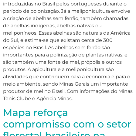
introduzidas no Brasil pelos portugueses durante o
período de colonização. Já a meliponicultura envolve
a criação de abelhas sem ferrão, também chamadas
de abelhas indígenas, abelhas nativas ou
meliponíneos. Essas abelhas são naturais da América
do Sul, e estima-se que existam cerca de 300
espécies no Brasil. As abelhas sem ferrão são
importantes para a polinização de plantas nativas, e
são também uma fonte de mel, própolis e outros
produtos. A apicultura e a meliponicultura são
atividades que contribuem para a economia e para o
meio ambiente, sendo Minas Gerais um importante
produtor de mel no Brasil. Com informações do Minas
Tênis Clube e Agência Minas.
Mapa reforça
compromisso com o setor
florestal brasileiro na