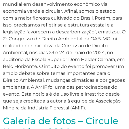
mundial em desenvolvimento econômico via
economia verde e circular. Afinal, somos o estado
com a maior floresta cultivado do Brasil. Porém, para
isso, precisamos refletir se a estrutura estatal e a
legislação favorecem a descarbonização”, enfatizou. O
2º Congresso de Direito Ambiental da OAB-MG foi
realizado por iniciativa da Comissão de Direito
Ambiental, nos dias 23 e 24 de maio de 2024, no
auditório da Escola Superior Dom Helder Câmara, em
Belo Horizonte. O intuito do evento foi promover um
amplo debate sobre temas importantes para o
Direito Ambiental, mudanças climáticas e obrigações
ambientais. A AMIF foi uma das patrocinadoras do
evento. Esta notícia é de uso livre e irrestrito desde
que seja creditada a autoria à equipe da Associação
Mineira da Indústria Florestal (AMIF).
Galeria de fotos – Circule