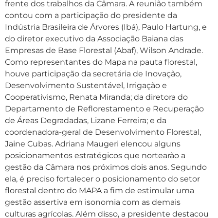
frente dos trabalhos da Câmara. A reunião também
contou com a participação do presidente da
Indústria Brasileira de Árvores (Ibá), Paulo Hartung, e
do diretor executivo da Associação Baiana das
Empresas de Base Florestal (Abaf), Wilson Andrade.
Como representantes do Mapa na pauta florestal,
houve participação da secretária de Inovação,
Desenvolvimento Sustentável, Irrigação e
Cooperativismo, Renata Miranda; da diretora do
Departamento de Reflorestamento e Recuperação
de Áreas Degradadas, Lizane Ferreira; e da
coordenadora-geral de Desenvolvimento Florestal,
Jaine Cubas. Adriana Maugeri elencou alguns
posicionamentos estratégicos que nortearão a
gestão da Câmara nos próximos dois anos. Segundo
ela, é preciso fortalecer o posicionamento do setor
florestal dentro do MAPA a fim de estimular uma
gestão assertiva em isonomia com as demais
culturas agrícolas. Além disso, a presidente destacou