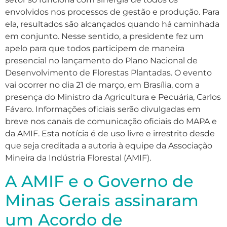
envolvidos nos processos de gestão e produção. Para
ela, resultados são alcançados quando há caminhada
em conjunto. Nesse sentido, a presidente fez um
apelo para que todos participem de maneira
presencial no lançamento do Plano Nacional de
Desenvolvimento de Florestas Plantadas. O evento
vai ocorrer no dia 21 de março, em Brasília, com a
presença do Ministro da Agricultura e Pecuária, Carlos
Fávaro. Informações oficiais serão divulgadas em
breve nos canais de comunicação oficiais do MAPA e
da AMIF. Esta notícia é de uso livre e irrestrito desde
que seja creditada a autoria à equipe da Associação
Mineira da Indústria Florestal (AMIF).
A AMIF e o Governo de
Minas Gerais assinaram
um Acordo de