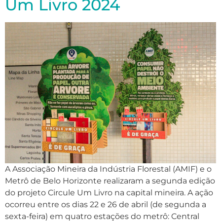
Um Livro 2024
A Associação Mineira da Indústria Florestal (AMIF) e o
Metrô de Belo Horizonte realizaram a segunda edição
do projeto Circule Um Livro na capital mineira. A ação
ocorreu entre os dias 22 e 26 de abril (de segunda a
sexta-feira) em quatro estações do metrô: Central